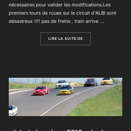
nécessaires pour valider les modifications.Les
premiers tours de roues sur le circuit d'ALBI sont
désastreux !!!! pas de freins , train arrive …
« MANCHE D’ALBI – LE 
LIRE LA SUITE DE