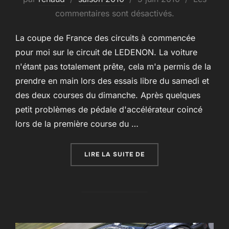
le
commentaires sont désactivés.
La coupe de France des circuits à commencée
pour moi sur le circuit de LEDENON. La voiture
n'étant pas totalement prête, cela m'a permis de la
prendre en main lors des essais libre du samedi et
des deux courses du dimanche. Après quelques
petit problèmes de pédale d'accélérateur coincé
lors de la première course du …
« DEBUT DE SAISON 201
LIRE LA SUITE DE