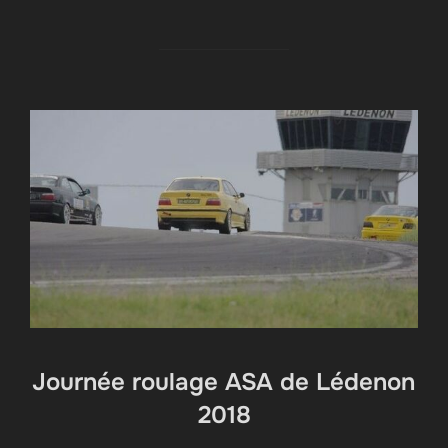
Journée roulage ASA de Lédenon
2018