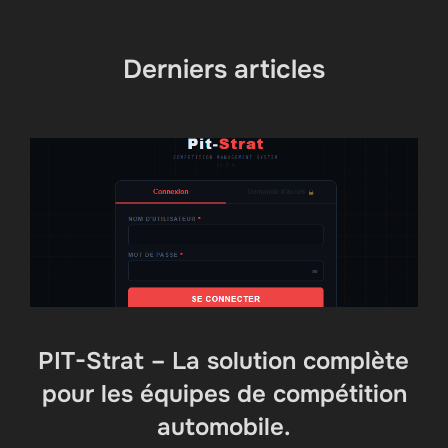
contenu
Derniers articles
PIT-Strat – La solution complète
pour les équipes de compétition
automobile.