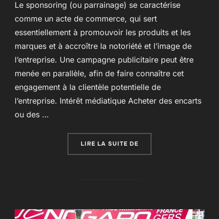
Le sponsoring (ou parrainage) se caractérise
comme un acte de commerce, qui sert
essentiellement à promouvoir les produits et les
marques et à accroître la notoriété et l’image de
l’entreprise. Une campagne publicitaire peut être
menée en parallèle, afin de faire connaître cet
engagement à la clientèle potentielle de
l’entreprise. Intérêt médiatique Acheter des encarts
ou des …
« LE SPONSORING EST 
LIRE LA SUITE DE