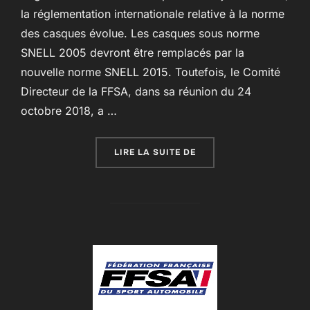
la réglementation internationale relative à la norme
des casques évolue. Les casques sous norme
SNELL 2005 devront être remplacés par la
nouvelle norme SNELL 2015. Toutefois, le Comité
Directeur de la FFSA, dans sa réunion du 24
octobre 2018, a …
« FFSA : CASQUES NORM
LIRE LA SUITE DE